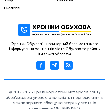
Екологія
"Хроніки Обухова" - новинарний блог, мета якого
інформування мешканців міста Обухова та району
(Київська область).
© 2012 -2026 При використанні матеріалів сайту
обов'язковою умовою є наявність гіперпосилання в
межах першого абзацу на сторінку статті із
зазначенням OBUKHIV.INFO.