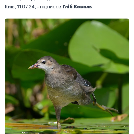
Київ, 11.07.24, - підписав
Гліб Коваль
.