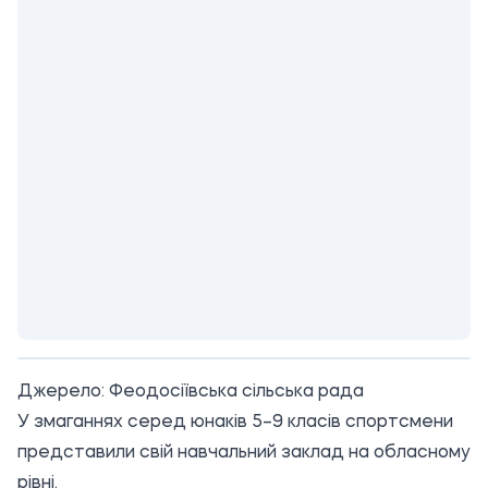
Джерело:
Феодосіївська сільська рада
У змаганнях серед юнаків 5–9 класів спортсмени
представили свій навчальний заклад на обласному
рівні.