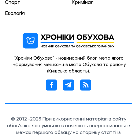
Спорт
Кримінал
Екологія
"Хроніки Обухова" - новинарний блог, мета якого
інформування мешканців міста Обухова та району
(Київська область).
© 2012 -2026 При використанні матеріалів сайту
обов'язковою умовою є наявність гіперпосилання в
межах першого абзацу на сторінку статті із