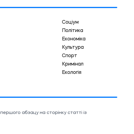
Соціум
Політика
Економіка
Культура
Спорт
Кримінал
Екологія
першого абзацу на сторінку статті із