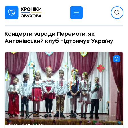
Концерти заради Перемоги: як
Антонівський клуб підтримує Україну
12:48 27.11.2024