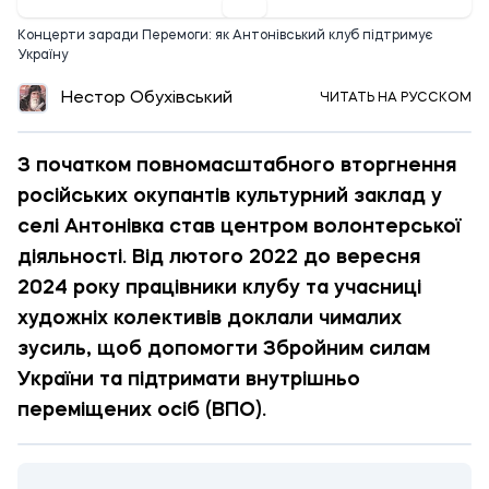
Концерти заради Перемоги: як Антонівський клуб підтримує
Україну
Нестор Обухівський
ЧИТАТЬ НА РУССКОМ
З початком повномасштабного вторгнення
російських окупантів культурний заклад у
селі Антонівка став центром волонтерської
діяльності. Від лютого 2022 до вересня
2024 року працівники клубу та учасниці
художніх колективів доклали чималих
зусиль, щоб допомогти Збройним силам
України та підтримати внутрішньо
переміщених осіб (ВПО).