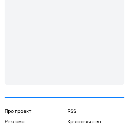
Про проект
RSS
Реклама
Краєзнавство