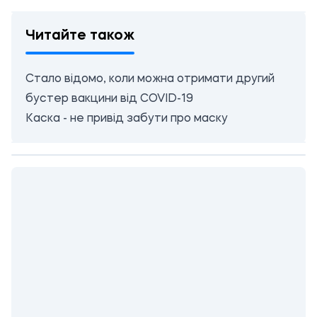
Читайте також
Стало відомо, коли можна отримати другий
бустер вакцини від COVID-19
Каска - не привід забути про маску