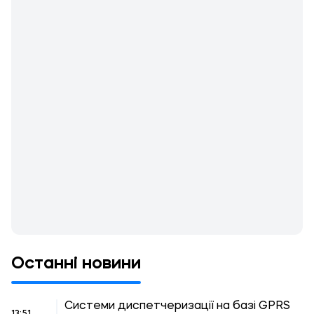
Останні новини
Системи диспетчеризації на базі GPRS