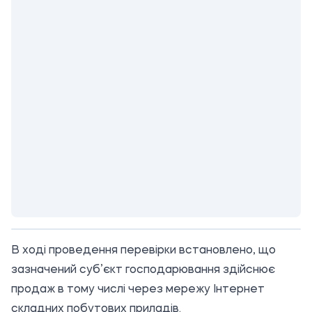
В ході проведення перевірки встановлено, що
зазначений суб’єкт господарювання здійснює
продаж в тому числі через мережу Інтернет
складних побутових приладів.