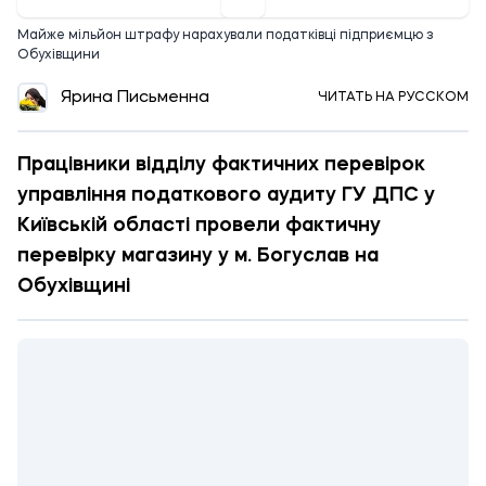
Майже мільйон штрафу нарахували податківці підприємцю з
Обухівщини
Ярина Письменна
ЧИТАТЬ НА РУССКОМ
Працівники відділу фактичних перевірок
управління податкового аудиту ГУ ДПС у
Київській області провели фактичну
перевірку магазину у м. Богуслав на
Обухівщині