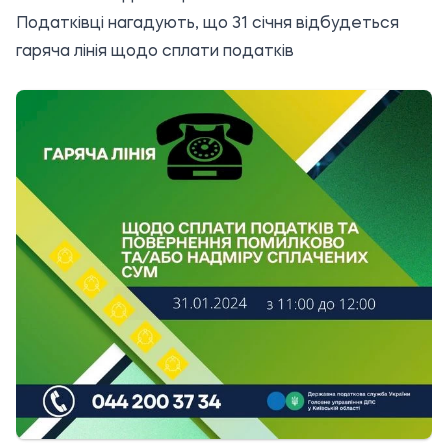
Податківці нагадують, що 31 січня відбудеться
гаряча лінія щодо сплати податків