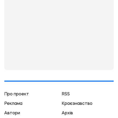
Про проект
RSS
Реклама
Краєзнавство
Автори
Архів