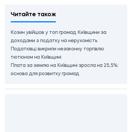
Читайте також
Козин увійшов у топ громад Київщини за
доходами з податку на нерухомість
Податківці викрили незаконну торгівлю
тютюном на Київщині
Плата за землю на Київщині зросла на 25,5%:
основа для розвитку громад