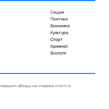
Соціум
Політика
Економіка
Культура
Спорт
Кримінал
Екологія
першого абзацу на сторінку статті із