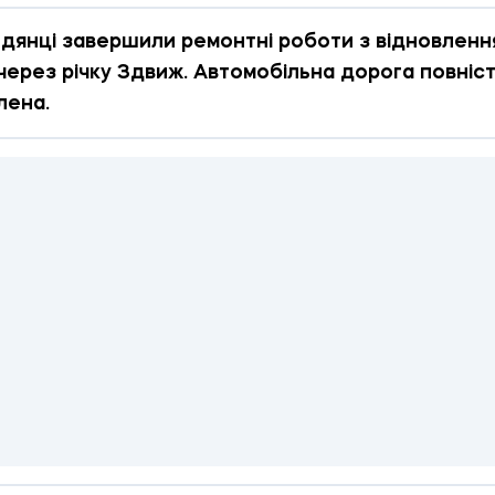
дянці завершили ремонтні роботи з відновленн
через річку Здвиж. Автомобільна дорога повніс
лена.