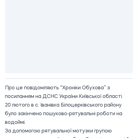
Про це повідомляють “Хроніки Обухова” з
посиланням
на ДСНС України Київської області.
20 лютого в с. Іванівка Білоцерківського району
було закінчено пошуково-рятувальні роботи на
водоймі.
За допомогою рятувальної мотузки групою