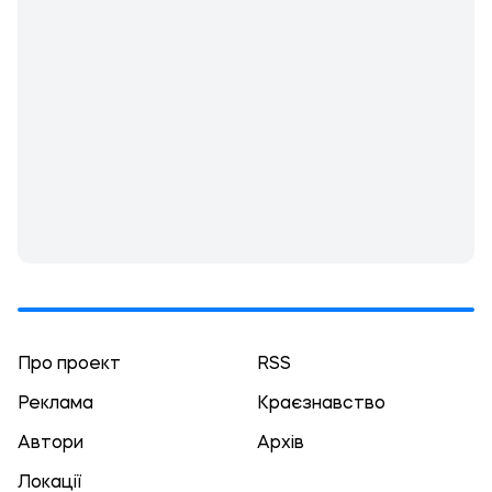
Про проект
RSS
Реклама
Краєзнавство
Автори
Архів
Локації