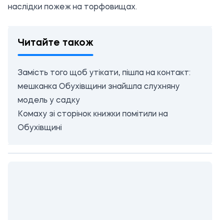
наслідки пожеж на торфовищах.
Читайте також
Замість того щоб утікати, пішла на контакт:
мешканка Обухівщини знайшла слухняну
модель у садку
Комаху зі сторінок книжки помітили на
Обухівщині