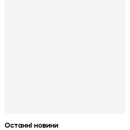
Останні новини