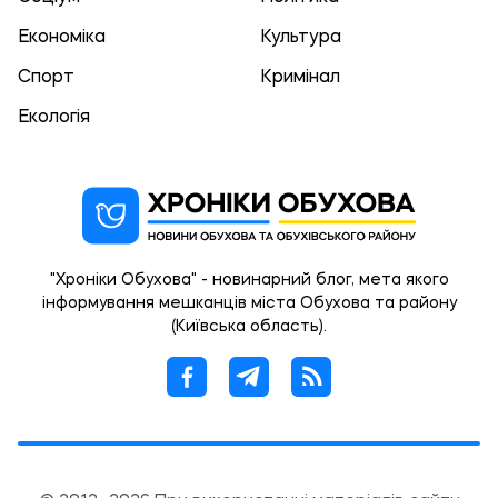
Економіка
Культура
Спорт
Кримінал
Екологія
"Хроніки Обухова" - новинарний блог, мета якого
інформування мешканців міста Обухова та району
(Київська область).