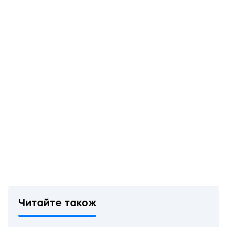
Читайте також