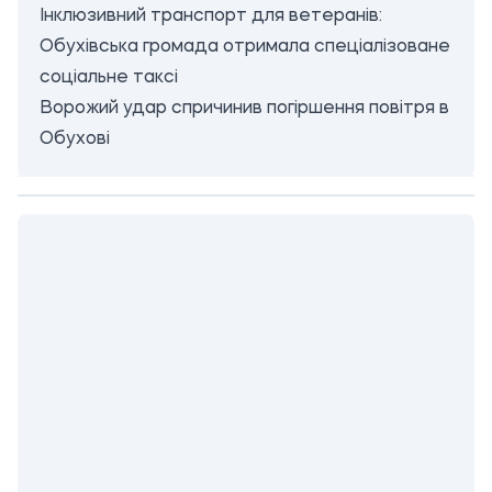
Інклюзивний транспорт для ветеранів:
Обухівська громада отримала спеціалізоване
соціальне таксі
Ворожий удар спричинив погіршення повітря в
Обухові