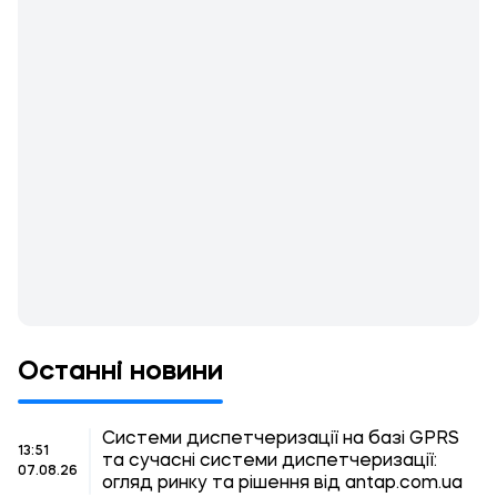
Останні новини
Системи диспетчеризації на базі GPRS
13:51
та сучасні системи диспетчеризації:
07.08.26
огляд ринку та рішення від antap.com.ua