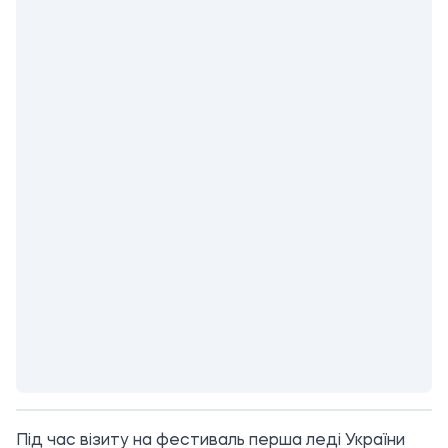
Під час візиту на фестиваль перша леді України