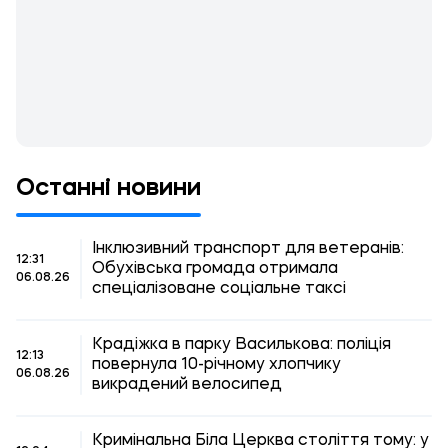
Останні новини
Інклюзивний транспорт для ветеранів:
12:31
Обухівська громада отримала
06.08.26
спеціалізоване соціальне таксі
Крадіжка в парку Василькова: поліція
12:13
повернула 10-річному хлопчику
06.08.26
викрадений велосипед
Кримінальна Біла Церква століття тому: у