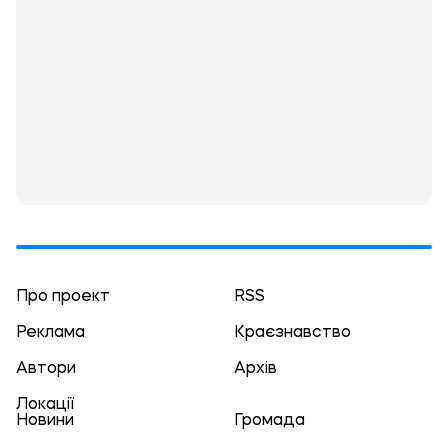
Про проект
RSS
Реклама
Краєзнавство
Автори
Архів
Локації
Новини
Громада