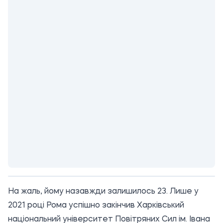
На жаль, йому назавжди залишилось 23. Лише у
2021 році Рома успішно закінчив Харківський
національний університет Повітряних Сил ім. Івана