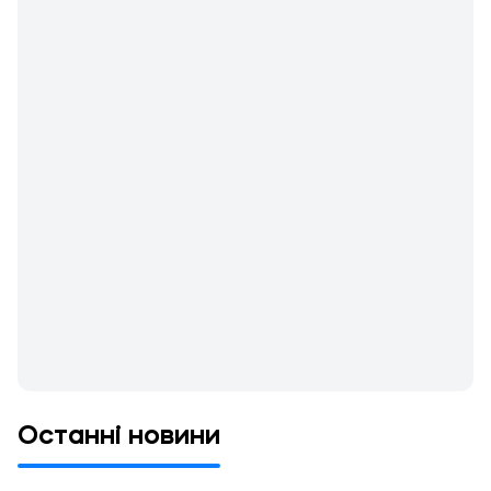
Останні новини