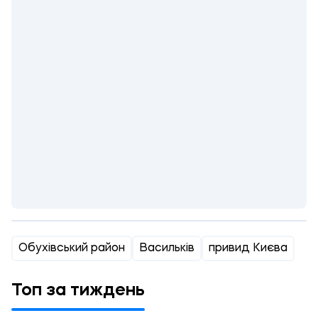
Обухівський район
Васильків
привид Києва
Топ за тиждень