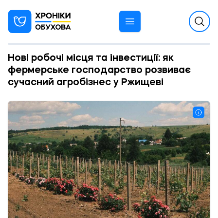
Нові робочі місця та інвестиції: як
фермерське господарство розвиває
сучасний агробізнес у Ржищеві