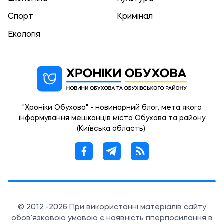
Спорт
Кримінал
Екологія
"Хроніки Обухова" - новинарний блог, мета якого
інформування мешканців міста Обухова та району
(Київська область).
© 2012 -2026 При використанні матеріалів сайту
обов'язковою умовою є наявність гіперпосилання в