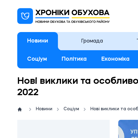
Новини
Громада
Соціум
Політика
Економіка
Нові виклики та особливос
2022
Новини
Соціум
Нові виклики та особ