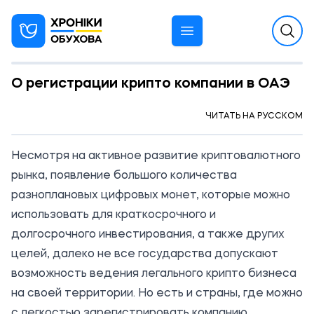
О регистрации крипто компании в ОАЭ
10:23 12.09.2022
ЧИТАТЬ НА РУССКОМ
РЕКЛАМА
Несмотря на активное развитие криптовалютного
рынка, появление большого количества
разноплановых цифровых монет, которые можно
использовать для краткосрочного и
долгосрочного инвестирования, а также других
целей, далеко не все государства допускают
возможность ведения легального крипто бизнеса
на своей территории. Но есть и страны, где можно
с легкостью зарегистрировать компанию,