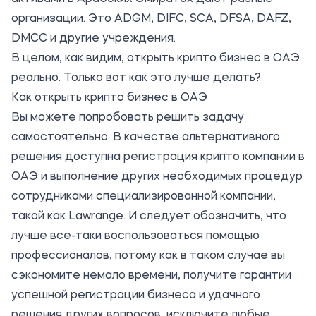
организации. Это ADGM, DIFC, SCA, DFSA, DAFZ,
DMCC и другие учреждения.
В целом, как видим, открыть крипто бизнес в ОАЭ
реально. Только вот как это лучше делать?
Как открыть крипто бизнес в ОАЭ
Вы можете попробовать решить задачу
самостоятельно. В качестве альтернативного
решения доступна
регистрация крипто компании в
ОАЭ
и выполнение других необходимых процедур
сотрудниками специализированной компании,
такой как Lawrange. И следует обозначить, что
лучше все-таки воспользоваться помощью
профессионалов, потому как в таком случае вы
сэкономите немало времени, получите гарантии
успешной регистрации бизнеса и удачного
решения других вопросов, исключите любые