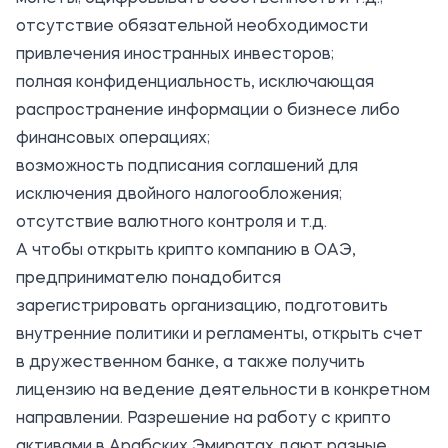
отсутствие обязательной необходимости
привлечения иностранных инвесторов;
полная конфиденциальность, исключающая
распространение информации о бизнесе либо
финансовых операциях;
возможность подписания соглашений для
исключения двойного налогообложения;
отсутствие валютного контроля и т.д.
А чтобы открыть крипто компанию в ОАЭ,
предпринимателю понадобится
зарегистрировать организацию, подготовить
внутренние политики и регламенты, открыть счет
в дружественном банке, а также получить
лицензию на ведение деятельности в конкретном
направлении. Разрешение на работу с крипто
активами в Арабских Эмиратах дают разные