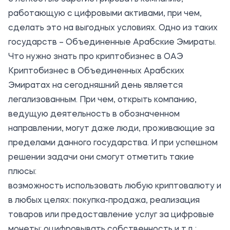
работающую с цифровыми активами, при чем,
сделать это на выгодных условиях. Одно из таких
государств – Объединенные Арабские Эмираты.
Что нужно знать про криптобизнес в ОАЭ
Криптобизнес в Объединенных Арабских
Эмиратах на сегодняшний день является
легализованным. При чем, открыть компанию,
ведущую деятельность в обозначенном
направлении, могут даже люди, проживающие за
пределами данного государства. И при успешном
решении задачи они смогут отметить такие
плюсы:
возможность использовать любую криптовалюту и
в любых целях: покупка-продажа, реализация
товаров или предоставление услуг за цифровые
монеты; оцифровывать собственность и т.д.;