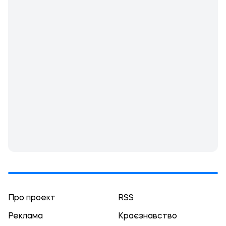
Про проект
RSS
Реклама
Краєзнавство