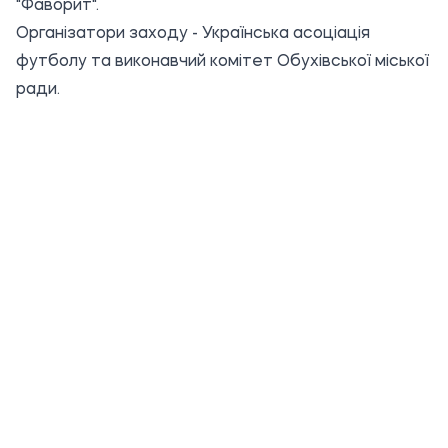
"Фаворит".
Організатори заходу - Українська асоціація
футболу та виконавчий комітет Обухівської міської
ради.