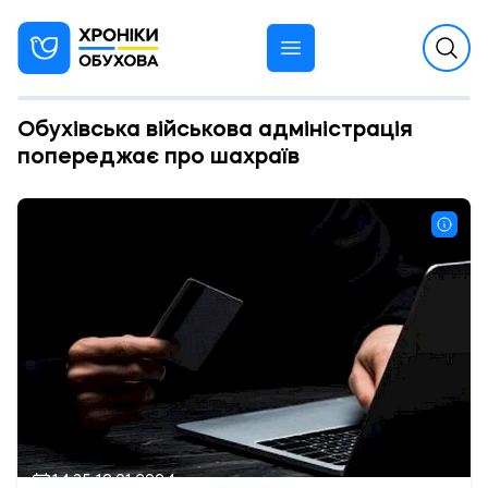
Обухівська військова адміністрація
попереджає про шахраїв
14:35 19.01.2024