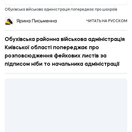
Обухівська військова адміністрація попереджає про шахраїв
Ярина Письменна
ЧИТАТЬ НА РУССКОМ
Обухівська районна військова адміністрація
Київської області попереджає про
розповсюдження фейкових листів за
підписом ніби то начальника адміністрації