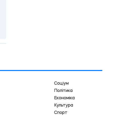
Соціум
Політика
Економіка
Культура
Спорт