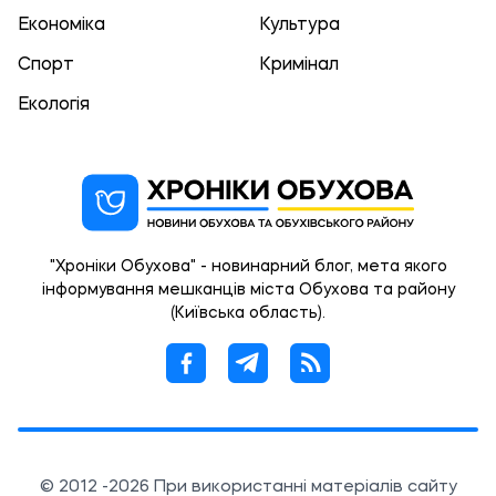
Економіка
Культура
Спорт
Кримінал
Екологія
"Хроніки Обухова" - новинарний блог, мета якого
інформування мешканців міста Обухова та району
(Київська область).
© 2012 -2026 При використанні матеріалів сайту