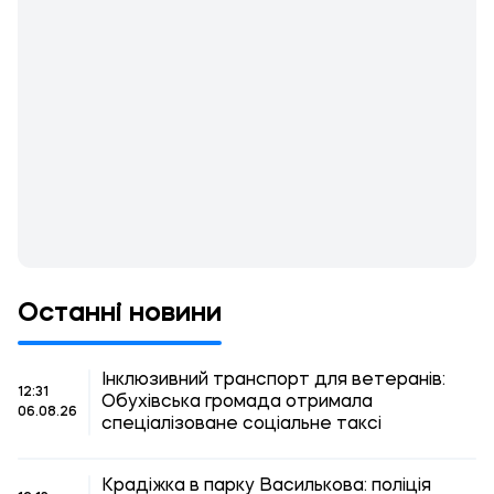
Останні новини
Інклюзивний транспорт для ветеранів:
12:31
Обухівська громада отримала
06.08.26
спеціалізоване соціальне таксі
Крадіжка в парку Василькова: поліція