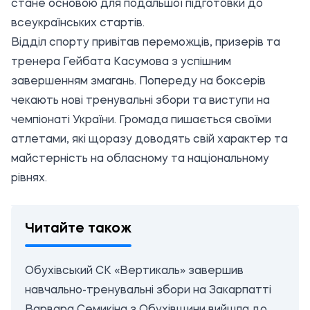
стане основою для подальшої підготовки до
всеукраїнських стартів.
Відділ спорту привітав переможців, призерів та
тренера Гейбата Касумова з успішним
завершенням змагань. Попереду на боксерів
чекають нові тренувальні збори та виступи на
чемпіонаті України. Громада пишається своїми
атлетами, які щоразу доводять свій характер та
майстерність на обласному та національному
рівнях.
Читайте також
Обухівський СК «Вертикаль» завершив
навчально-тренувальні збори на Закарпатті