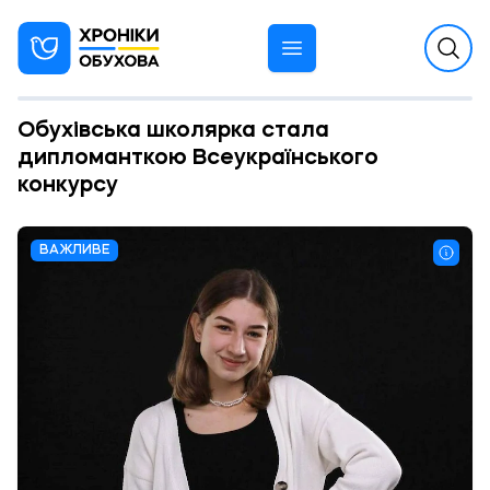
Обухівська школярка стала
дипломанткою Всеукраїнського
конкурсу
ВАЖЛИВЕ