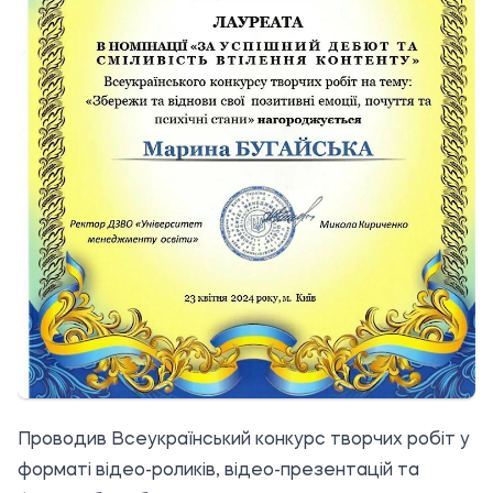
Проводив Всеукраїнський конкурс творчих робіт у
форматі відео-роликів, відео-презентацій та