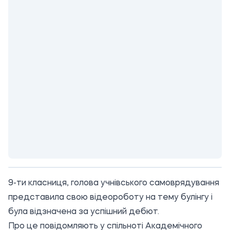
9-ти класниця, голова учнівського самоврядування
представила свою відеороботу на тему булінгу і
була відзначена за успішний дебют.
Про це повідомляють у спільноті
Академічного