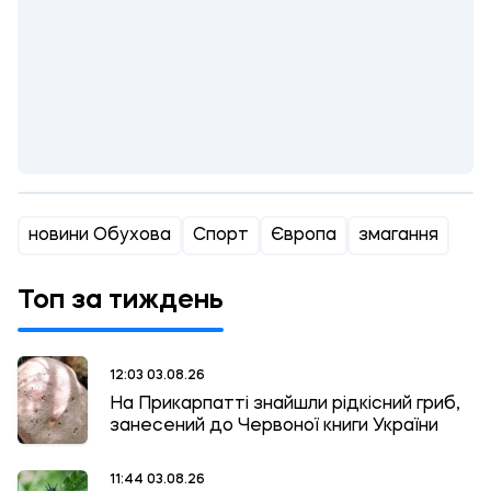
новини Обухова
Спорт
Європа
змагання
Топ за тиждень
12:03 03.08.26
На Прикарпатті знайшли рідкісний гриб,
занесений до Червоної книги України
11:44 03.08.26