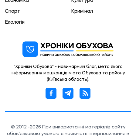
Економіка
Культура
Спорт
Кримінал
Екологія
"Хроніки Обухова" - новинарний блог, мета якого
інформування мешканців міста Обухова та району
(Київська область).
© 2012 -2026 При використанні матеріалів сайту
обов'язковою умовою є наявність гіперпосилання в