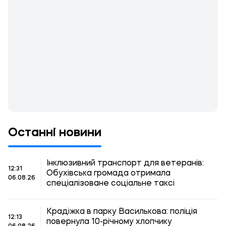
Останні новини
Інклюзивний транспорт для ветеранів:
12:31
Обухівська громада отримала
06.08.26
спеціалізоване соціальне таксі
Крадіжка в парку Василькова: поліція
12:13
повернула 10-річному хлопчику