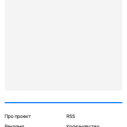
Про проект
RSS