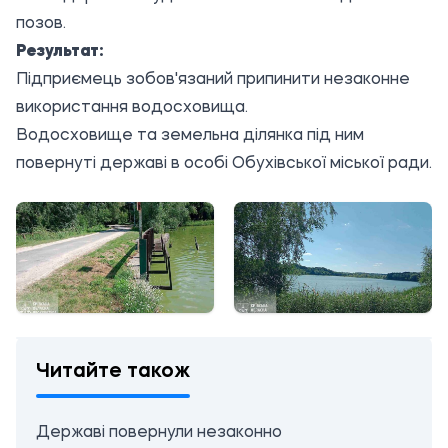
позов.
Результат:
Підприємець зобов'язаний припинити незаконне
використання водосховища.
Водосховище та земельна ділянка під ним
повернуті державі в особі Обухівської міської ради.
Читайте також
Державі повернули незаконно