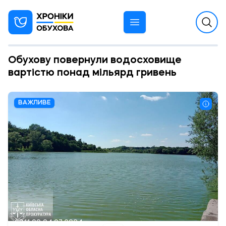
Обухову повернули водосховище
вартістю понад мільярд гривень
ВАЖЛИВЕ
11:00 04.07.2024