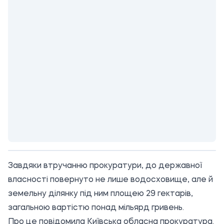
Завдяки втручанню прокуратури, до державної
власності повернуто не лише водосховище, але й
земельну ділянку під ним площею 29 гектарів,
загальною вартістю понад мільярд гривень.
Про це повідомила
Київська обласна прокуратура
.