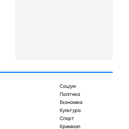
Соціум
Політика
Економіка
Культура
Спорт
Кримінал