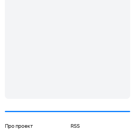
Про проект
RSS