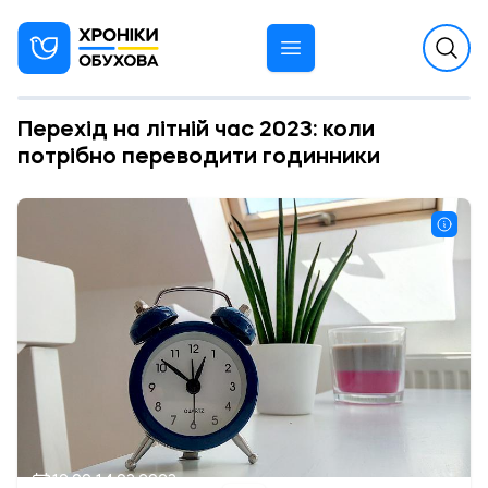
Перехід на літній час 2023: коли
потрібно переводити годинники
19:00 14.03.2023