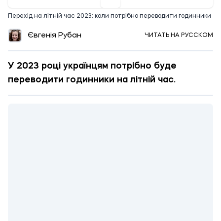
Перехід на літній час 2023: коли потрібно переводити годинники
Євгенія Рубан
ЧИТАТЬ НА РУССКОМ
У 2023 році українцям потрібно буде
переводити годинники на літній час.