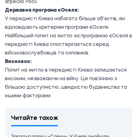
агресію Росії.
Державна програма єОселя:
У передмісті Києва набагато більше об'єктів, які
відповідають критеріям програми єОселя.
Найбільший попит на житло за програмою єОселя в
передмісті Києва спостерігається серед
військовослужбовців та силовиків.
Висновок:
Попит на житло в передмісті Києва залишається
високим, незважаючи на війну. Це пов'язано з
більшою доступністю, швидкістю будівництва та
іншими факторами.
Читайте також