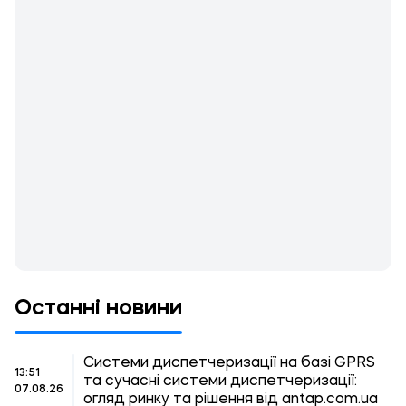
Останні новини
Системи диспетчеризації на базі GPRS
13:51
та сучасні системи диспетчеризації:
07.08.26
огляд ринку та рішення від antap.com.ua