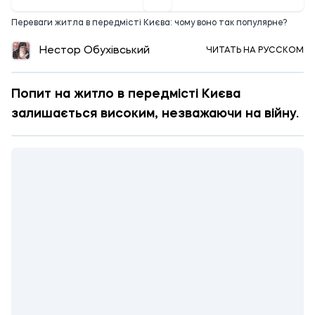
Переваги житла в передмісті Києва: чому воно так популярне?
Нестор Обухівський
ЧИТАТЬ НА РУССКОМ
Попит на житло в передмісті Києва
залишається високим, незважаючи на війну.