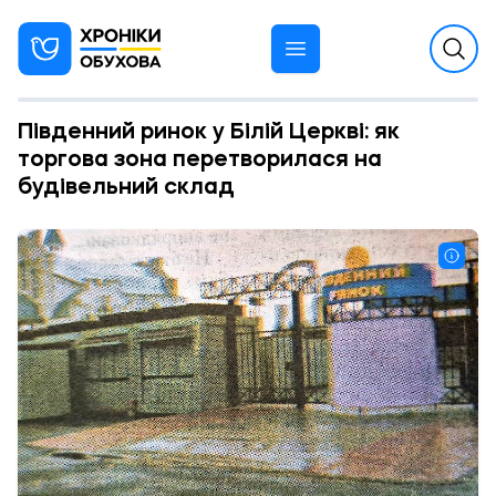
Південний ринок у Білій Церкві: як
торгова зона перетворилася на
будівельний склад