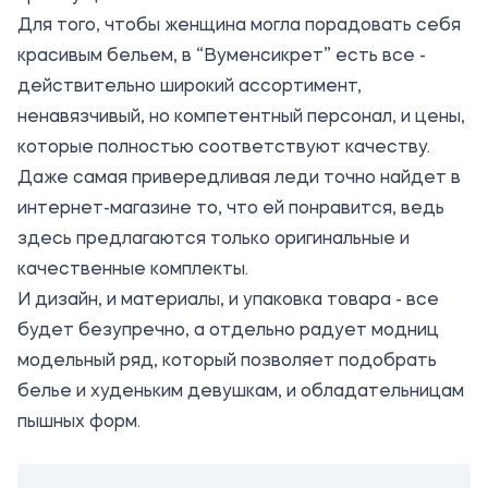
Для того, чтобы женщина могла порадовать себя
красивым бельем, в “Вуменсикрет” есть все -
действительно широкий ассортимент,
ненавязчивый, но компетентный персонал, и цены,
которые полностью соответствуют качеству.
Даже самая привередливая леди точно найдет в
интернет-магазине то, что ей понравится, ведь
здесь предлагаются только оригинальные и
качественные комплекты.
И дизайн, и материалы, и упаковка товара - все
будет безупречно, а отдельно радует модниц
модельный ряд, который позволяет подобрать
белье и худеньким девушкам, и обладательницам
пышных форм.