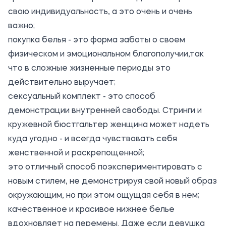
свою индивидуальность, а это очень и очень
важно;
покупка белья - это форма заботы о своем
физическом и эмоциональном благополучии,так
что в сложные жизненные периоды это
действительно выручает;
сексуальный комплект - это способ
демонстрации внутренней свободы. Стринги и
кружевной бюстгальтер женщина может надеть
куда угодно - и всегда чувствовать себя
женственной и раскрепощенной;
это отличный способ поэкспериментировать с
новым стилем, не демонстрируя свой новый образ
окружающим, но при этом ощущая себя в нем;
качественное и красивое нижнее белье
вдохновляет на перемены. Даже если девушка