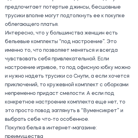
предпочитает потертые джинсы,
бесшовные
трусики
вполне могут подтолкнуть ее к покупке
облегающего платья.
Интересно, что у большинства женщин есть
бельевые комплекты “под настроение”. Это
именно то, что позволяет меняться и всегда
чувствовать себя привлекательной. Если
настроение игривое, то под офисную юбку можно
и нужно надеть трусики со Снупи, а если хочется
приключений, то кружевной комплект с оборками
непременно придаст смелости. А если под
конкретное настроение комплекта еще нет, то
это просто повод заглянуть в “Вуменсикрет” и
выбрать себе что-то особенное.
Покупка белья в интернет-магазине:
преимущества