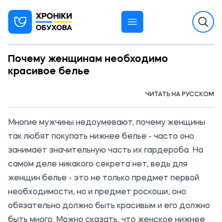
Почему женщинам необходимо
красивое белье
09:45 25.10.2022
ЧИТАТЬ НА РУССКОМ
РЕКЛАМА
Многие мужчины недоумевают, почему женщины
так любят покупать нижнее белье - часто оно
занимает значительную часть их гардероба. На
самом деле никакого секрета нет, ведь для
женщин белье - это не только предмет первой
необходимости, но и предмет роскоши, оно
обязательно должно быть красивым и его должно
быть много. Можно сказать, что
женское нижнее