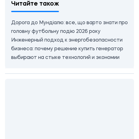
Читайте також
Дорога до Мундіалю: все, що варто знати про
головну футбольну подію 2026 року
Инженерный подход к энергобезопасности
бизнеса: почему решение купить генератор
выбирают на стыке технологий и экономии