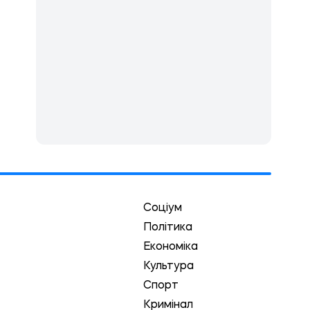
Соціум
Політика
Економіка
Культура
Спорт
Кримінал