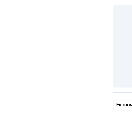
Економ