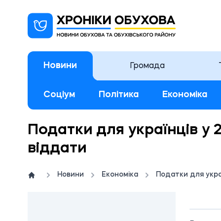
Новини
Громада
Соціум
Політика
Економіка
Податки для українців у 
віддати
Новини
Економіка
Податки для укра
11: