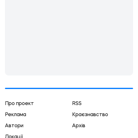
Про проект
RSS
Реклама
Краєзнавство
Автори
Архів
Локації