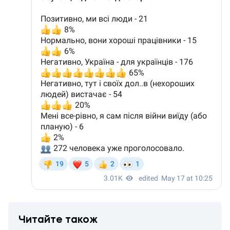
Читайте також