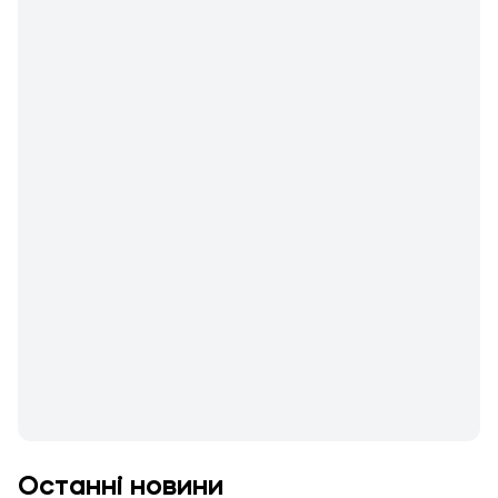
Останні новини