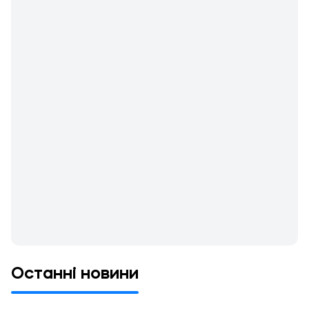
Останні новини