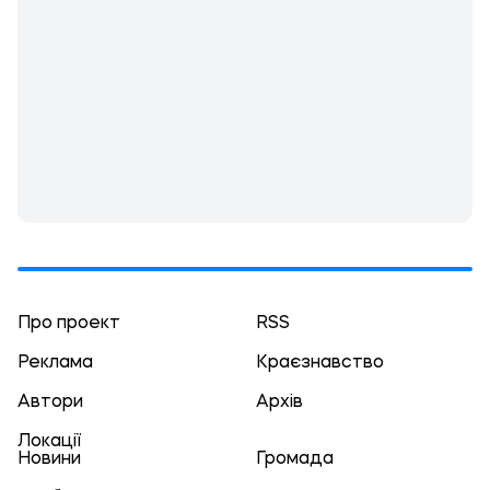
Про проект
RSS
Реклама
Краєзнавство
Автори
Архів
Локації
Новини
Громада