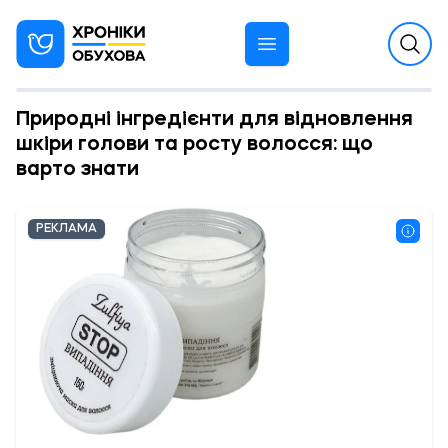
Природні інгредієнти для відновлення
шкіри голови та росту волосся: що
варто знати
РЕКЛАМА