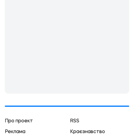
Про проект
RSS
Реклама
Краєзнавство