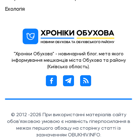
Екологія
"Хроніки Обухова" - новинарний блог, мета якого
інформування мешканців міста Обухова та району
(Київська область).
© 2012 -2026 При використанні матеріалів сайту
обов'язковою умовою є наявність гіперпосилання в
межах першого абзацу на сторінку статті із
зазначенням OBUKHIV.INFO.