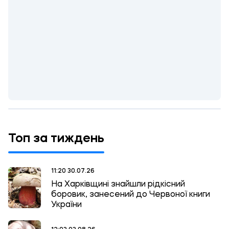
Топ за тиждень
11:20 30.07.26
На Харківщині знайшли рідкісний
боровик, занесений до Червоної книги
України