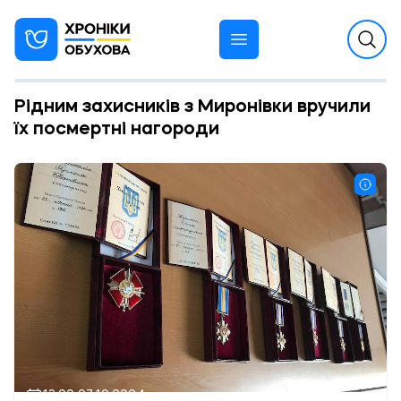
Рідним захисників з Миронівки вручили
їх посмертні нагороди
13:00 07.10.2024