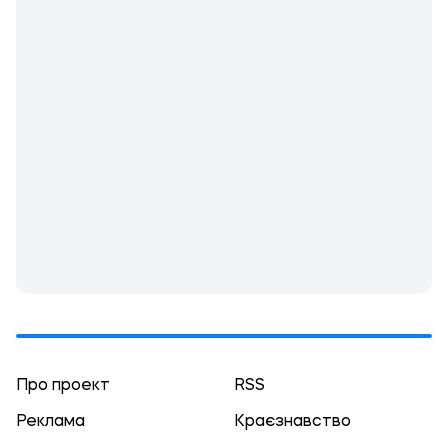
Про проект
RSS
Реклама
Краєзнавство