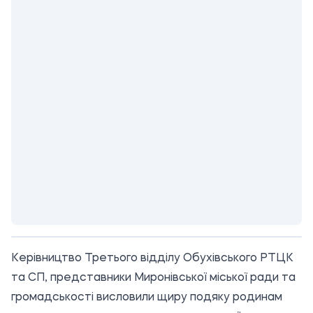
Керівництво Третього відділу Обухівського РТЦК
та СП, представники Миронівської міської ради та
громадськості висловили щиру подяку родинам