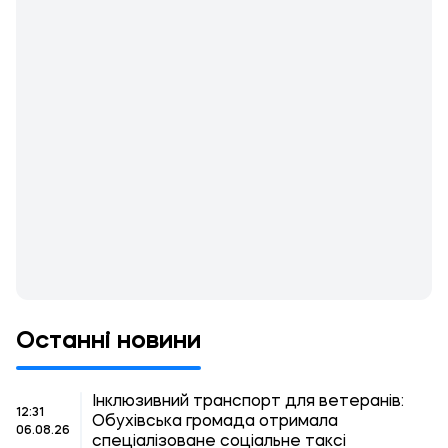
Останні новини
Інклюзивний транспорт для ветеранів:
12:31
Обухівська громада отримала
06.08.26
спеціалізоване соціальне таксі