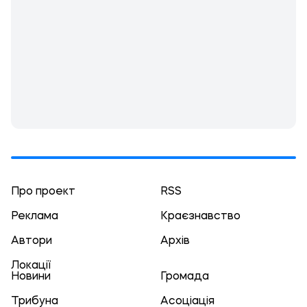
Про проект
RSS
Реклама
Краєзнавство
Автори
Архів
Локації
Новини
Громада
Трибуна
Асоціація