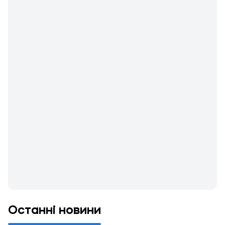
Останні новини