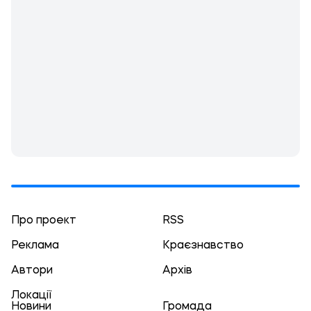
Про проект
RSS
Реклама
Краєзнавство
Автори
Архів
Локації
Новини
Громада