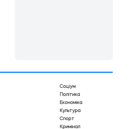
Соціум
Політика
Економіка
Культура
Спорт
Кримінал