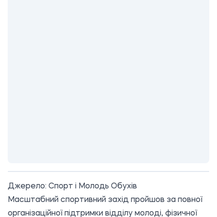
Джерело:
Спорт і Молодь Обухів
Масштабний спортивний захід пройшов за повної
організаційної підтримки відділу молоді, фізичної