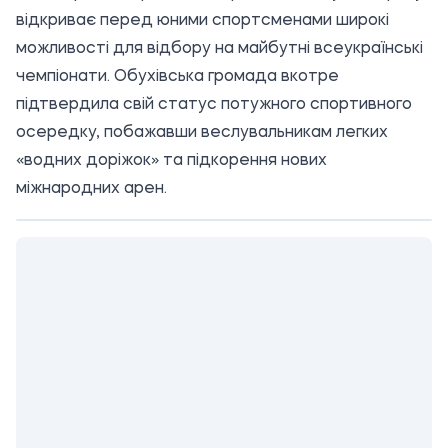
відкриває перед юними спортсменами широкі
можливості для відбору на майбутні всеукраїнські
чемпіонати. Обухівська громада вкотре
підтвердила свій статус потужного спортивного
осередку, побажавши веслувальникам легких
«водних доріжок» та підкорення нових
міжнародних арен.