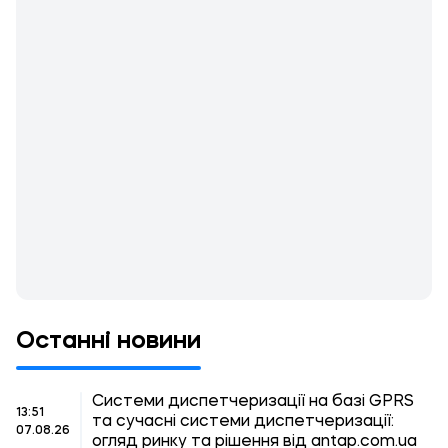
Останні новини
Системи диспетчеризації на базі GPRS
13:51
та сучасні системи диспетчеризації:
07.08.26
огляд ринку та рішення від antap.com.ua