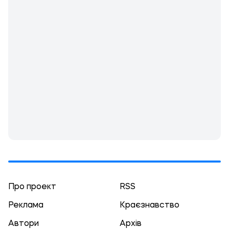
Про проект
RSS
Реклама
Краєзнавство
Автори
Архів