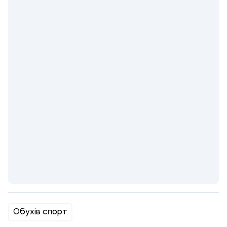
Обухів спорт