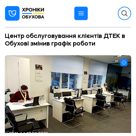
Центр обслуговування клієнтів ДТЕК в
Обухові змінив графік роботи
11:44 17.08.2021