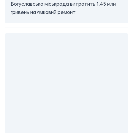
Богуславська міськрада витратить 1,45 млн
гривень на ямковий ремонт