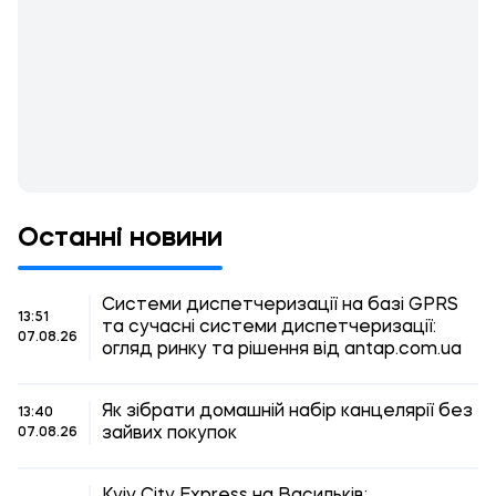
Останні новини
Системи диспетчеризації на базі GPRS
13:51
та сучасні системи диспетчеризації:
07.08.26
огляд ринку та рішення від antap.com.ua
Як зібрати домашній набір канцелярії без
13:40
зайвих покупок
07.08.26