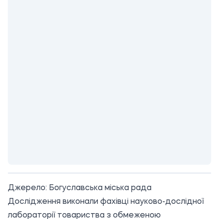
Джерело:
Богуславська міська рада
Дослідження виконали фахівці науково-дослідної
лабораторії товариства з обмеженою