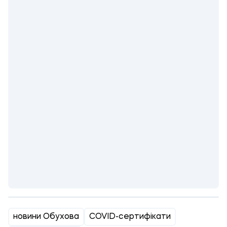
новини Обухова
COVID-сертифікати