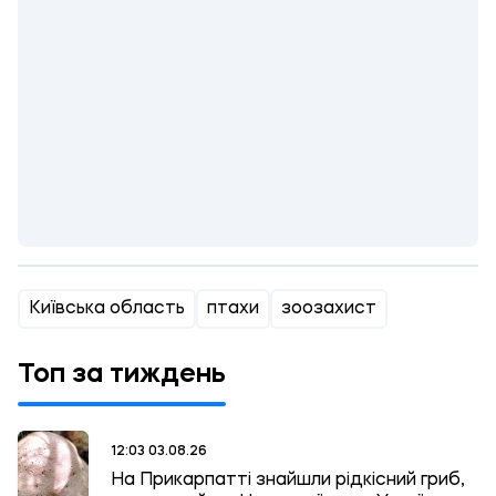
Київська область
птахи
зоозахист
Топ за тиждень
12:03 03.08.26
На Прикарпатті знайшли рідкісний гриб,