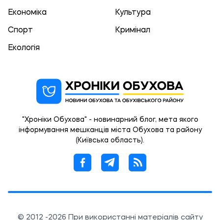
Економіка
Культура
Спорт
Кримінал
Екологія
"Хроніки Обухова" - новинарний блог, мета якого
інформування мешканців міста Обухова та району
(Київська область).
© 2012 -2026 При використанні матеріалів сайту