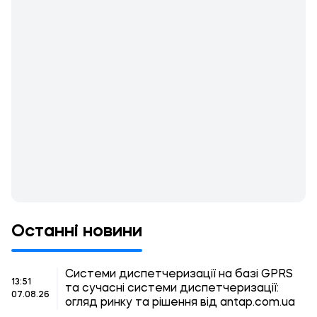
Останні новини
Системи диспетчеризації на базі GPRS
13:51
та сучасні системи диспетчеризації:
07.08.26
огляд ринку та рішення від antap.com.ua