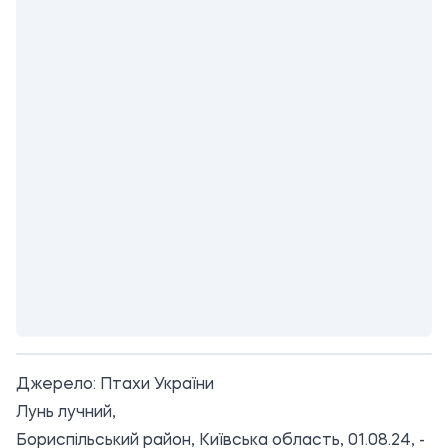
Джерело:
Птахи України
Лунь лучний,
Бориспільський район, Київська область, 01.08.24, -