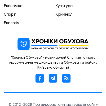
Економіка
Культура
Спорт
Кримінал
Екологія
"Хроніки Обухова" - новинарний блог, мета якого
інформування мешканців міста Обухова та району
(Київська область).
© 2012 -2026 При використанні матеріалів сайту