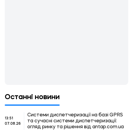
Останні новини
Системи диспетчеризації на базі GPRS
13:51
та сучасні системи диспетчеризації:
07.08.26
огляд ринку та рішення від antap.com.ua