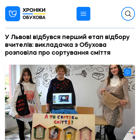
У Львові відбувся перший етап відбору
вчителів: викладачка з Обухова
розповіла про сортування сміття