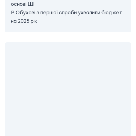
основі ШІ
В Обухові з першої спроби ухвалили бюджет
на 2025 рік