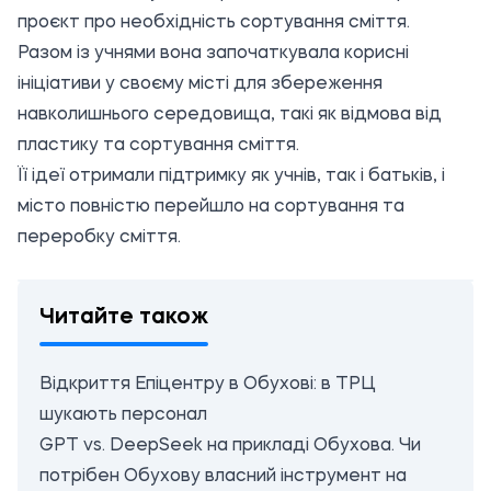
проєкт про необхідність сортування сміття.
Разом із учнями вона започаткувала корисні
ініціативи у своєму місті для збереження
навколишнього середовища, такі як відмова від
пластику та сортування сміття.
Її ідеї отримали підтримку як учнів, так і батьків, і
місто повністю перейшло на сортування та
переробку сміття.
Читайте також
Відкриття Епіцентру в Обухові: в ТРЦ
шукають персонал
GPT vs. DeepSeek на прикладі Обухова. Чи
потрібен Обухову власний інструмент на