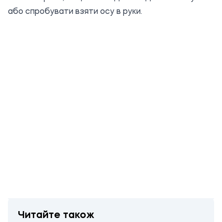
або спробувати взяти осу в руки.
Читайте також