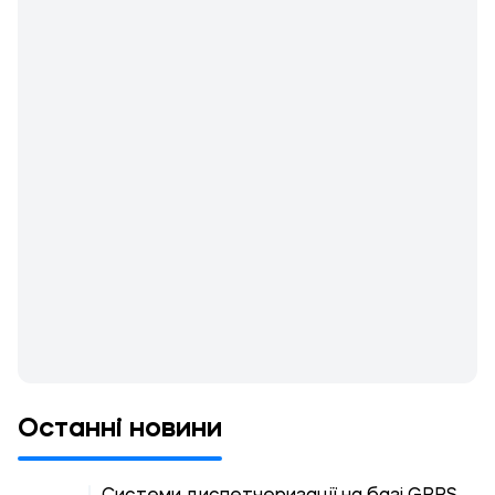
Останні новини