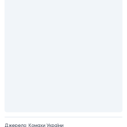
Джерело:
Комахи України