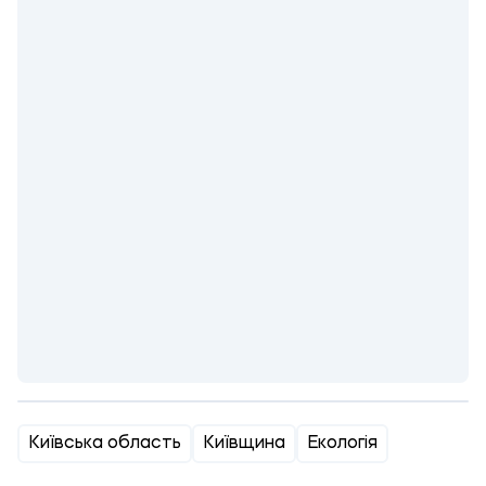
Київська область
Київщина
Екологія