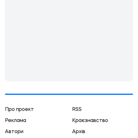
Про проект
RSS
Реклама
Краєзнавство
Автори
Архів