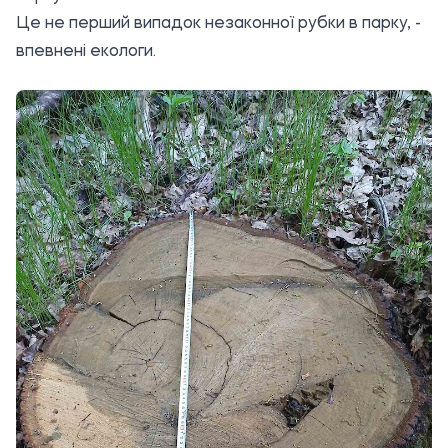
Це не перший випадок незаконної рубки в парку, -
впевнені екологи.