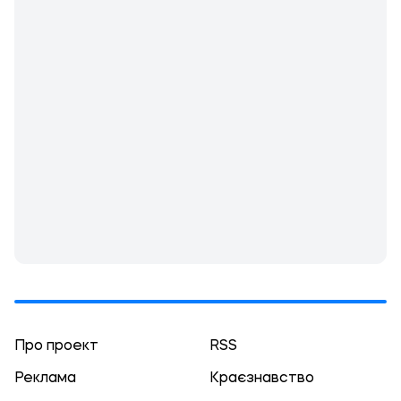
Про проект
RSS
Реклама
Краєзнавство